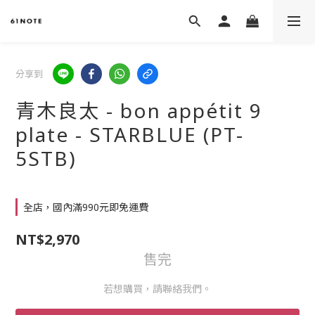
分享到
青木良太 - bon appétit 9
plate - STARBLUE (PT-
5STB)
全店，國內滿990元即免運費
NT$2,970
售完
若想購買，請聯絡我們。