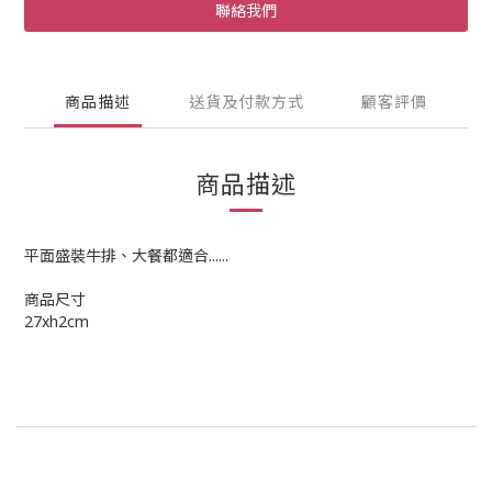
聯絡我們
商品描述
送貨及付款方式
顧客評價
商品描述
平面盛裝牛排、大餐都適合......
商品尺寸
27xh2cm