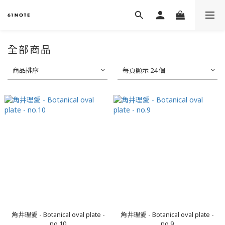
全部商品
商品排序
每頁顯示 24 個
角井理愛 - Botanical oval plate -
角井理愛 - Botanical oval plate -
no.10
no.9