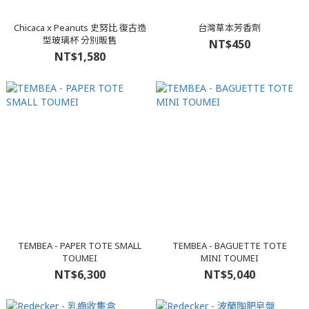
Chicaca x Peanuts 史努比 復古造
台灣草本芳香劑
型玻璃杯 分別販售
NT$450
NT$1,580
TEMBEA - PAPER TOTE SMALL
TEMBEA - BAGUETTE TOTE
TOUMEI
MINI TOUMEI
NT$6,300
NT$5,040