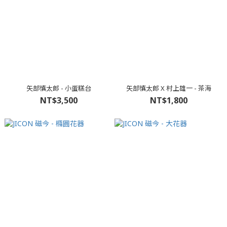
矢部慎太郎 - 小蛋糕台
矢部慎太郎 X 村上雄一 - 茶海
NT$3,500
NT$1,800