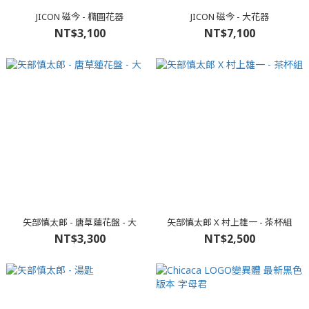
JICON 磁今 - 橢圓花器
JICON 磁今 - 大花器
NT$3,100
NT$7,100
矢部慎太郎 - 唐草蓮花盤 - 大
矢部慎太郎 X 村上雄一 - 茶杯組
NT$3,300
NT$2,500