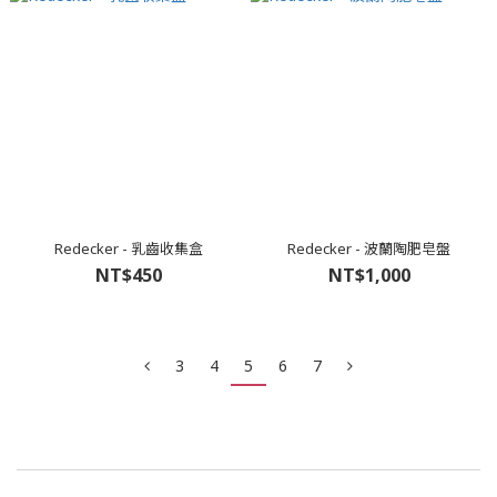
Redecker - 乳齒收集盒
Redecker - 波蘭陶肥皂盤
NT$450
NT$1,000
3
4
5
6
7