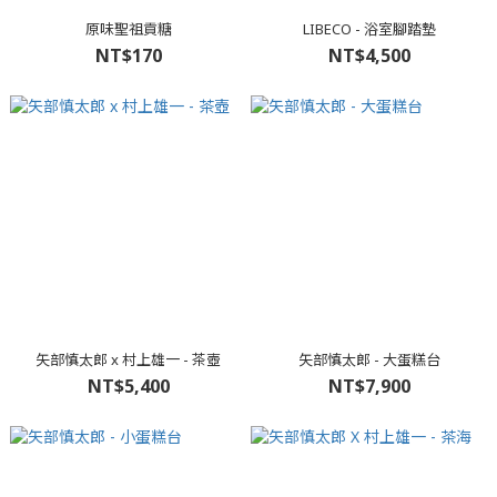
原味聖祖貢糖
LIBECO - 浴室腳踏墊
NT$170
NT$4,500
矢部慎太郎 x 村上雄一 - 茶壺
矢部慎太郎 - 大蛋糕台
NT$5,400
NT$7,900