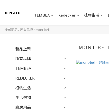
TEMBEA
Redecker
植物生活
全部商品
/
所有品牌
/
mont-bell
MONT-BEL
新品上架
所有品牌
TEMBEA
REDECKER
植物生活
生活選物
廚房用品