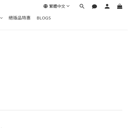
繁體中文
絕版品特惠
BLOGS