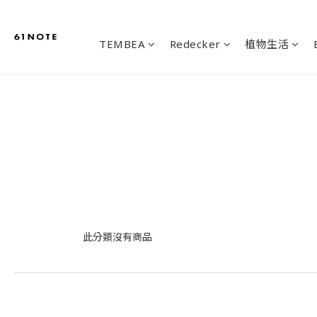
TEMBEA
Redecker
植物生活
此分類沒有商品