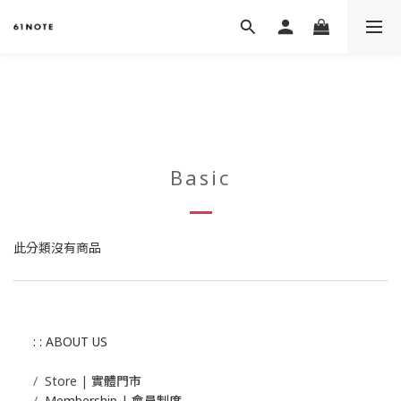
Basic
此分類沒有商品
: : ABOUT US
/
Store | 實體門市
/
Membership |
會員制度