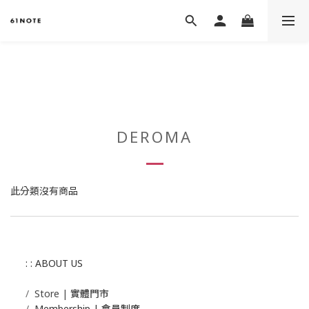
DEROMA
此分類沒有商品
: : ABOUT US
/
Store | 實體門市
/
Membership |
會員制度