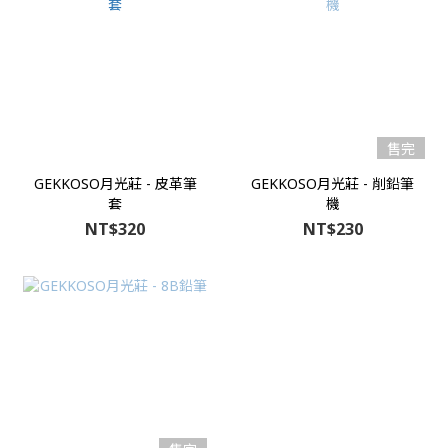
售完
GEKKOSO月光莊 - 皮革筆
GEKKOSO月光莊 - 削鉛筆
套
機
NT$320
NT$230