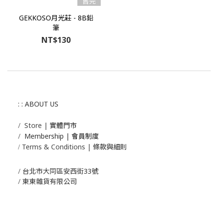
售完
GEKKOSO月光莊 - 8B鉛
筆
NT$130
: : ABOUT US
/
Store | 實體門市
/
Membership |
會員制度
Terms & Conditions | 條款與細則
/
/
台北市大同區安西街33號
/
東東雜貨有限公司