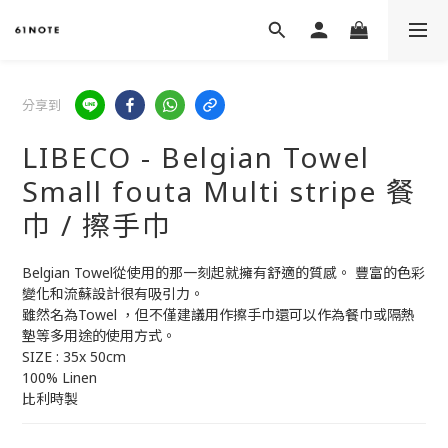
分享到
LIBECO - Belgian Towel
Small fouta Multi stripe 餐
巾 / 擦手巾
Belgian Towel從使用的那一刻起就擁有舒適的質感。 豐富的色彩
變化和流蘇設計很有吸引力。
雖然名為Towel ，但不僅建議用作擦手巾還可以作為餐巾或隔熱
墊等多用途的使用方式。 
SIZE : 35x 50cm 
100% Linen
比利時製