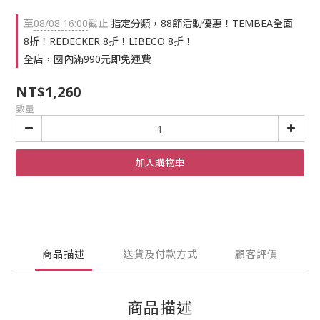
至
08/08 16:00
截止
指定分類，88節活動優惠！TEMBEA全面
8折！REDECKER 8折！LIBECO 8折！
全店，國內滿990元即免運費
NT$1,260
數量
加入購物車
商品描述
送貨及付款方式
顧客評價
商品描述