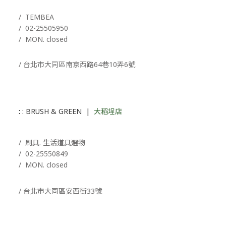
/ T
EMBEA
/
02-25505950
/ MON. closed
/ 台北市大同區南京西路64巷10弄6號
: :
BRUSH & GREEN
|
大稻埕店
/ 刷具. 生活道具選物
/
02-25550849
/ MON. closed
/ 台北市大同區安西街33號