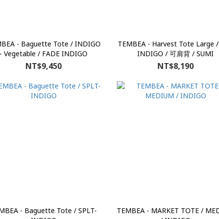
BEA - Baguette Tote / INDIGO
TEMBEA - Harvest Tote Large 
- Vegetable / FADE INDIGO
INDIGO / 可肩背 / SUMI
NT$9,450
NT$8,190
MBEA - Baguette Tote / SPLT-
TEMBEA - MARKET TOTE / ME