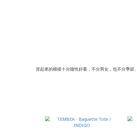
背起來的模樣十分隨性好看，不分男女，也不分季節