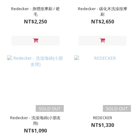
Redecker - 身體按摩刷 / 硬
Redecker - 碳化木洗澡按摩
毛
刷
NT$2,250
NT$2,650
SOLD OUT
SOLD OUT
Redecker - 洗澡海綿(小朋友
REDECKER
用)
NT$1,330
NT$1,090