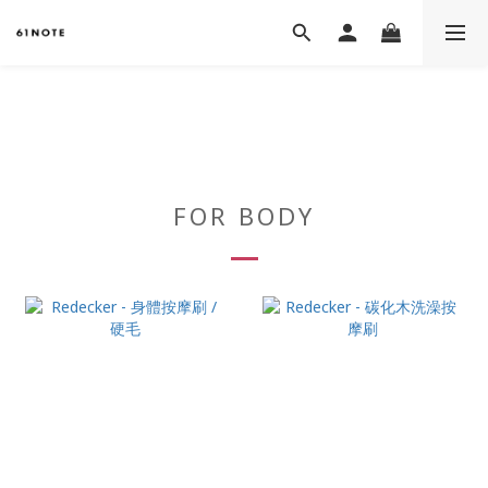
FOR BODY