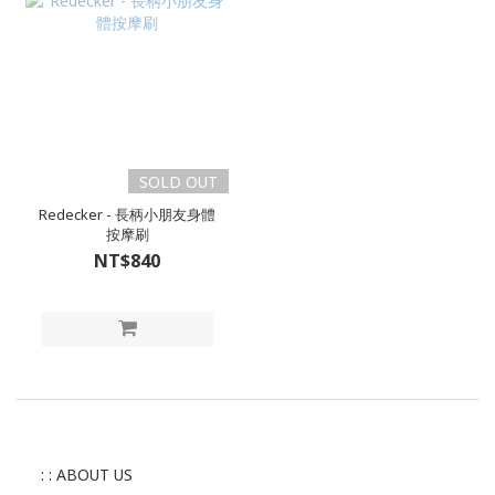
SOLD OUT
Redecker - 長柄小朋友身體
按摩刷
NT$840
: : ABOUT US