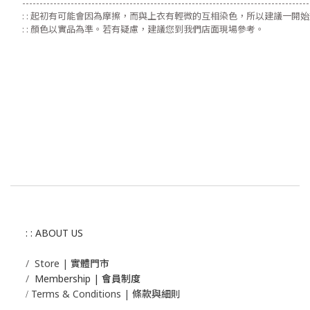
-----------------------------------------------------------------------------------
: : 起初有可能會因為摩擦，而與上衣有輕微的互相染色，所以建議一開
: : 顏色以實品為準。若有疑慮，建議您到我們店面現場參考。
: : ABOUT US
/
Store | 實體門市
/
Membership |
會員制度
Terms & Conditions | 條款與細則
/