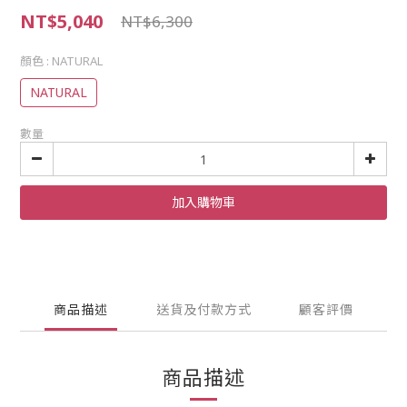
NT$5,040
NT$6,300
顏色
: NATURAL
NATURAL
數量
加入購物車
商品描述
送貨及付款方式
顧客評價
商品描述