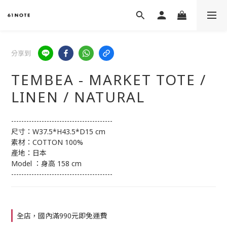
分享到
TEMBEA - MARKET TOTE /
LINEN / NATURAL
----------------------------------------
尺寸：W37.5*H43.5*D15 cm
素材：COTTON 100%
產地：日本
Model ：身高 158 cm
----------------------------------------
全店，國內滿990元即免運費