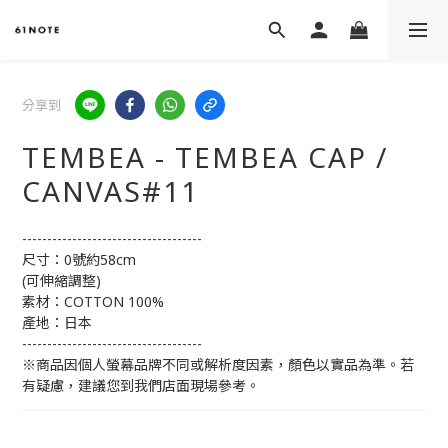
分享到
TEMBEA - TEMBEA CAP /
CANVAS#11
------------------------------------
尺寸：0號約58cm
(可伸縮調整)
素材：COTTON 100%
產地：日本 
------------------------------------
※商品因個人螢幕品牌不同或解析度因素，顏色以實品為準。若
有疑慮，建議您到我們店面現場參考。