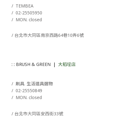
/ T
EMBEA
/
02-25505950
/ MON. closed
/ 台北市大同區南京西路64巷10弄6號
: :
BRUSH & GREEN
|
大稻埕店
/ 刷具. 生活道具選物
/
02-25550849
/ MON. closed
/ 台北市大同區安西街33號