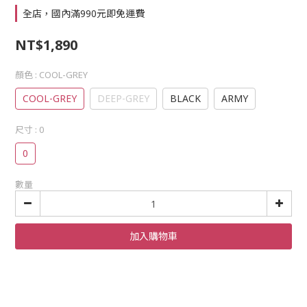
全店，國內滿990元即免運費
NT$1,890
顏色
: COOL-GREY
COOL-GREY
DEEP-GREY
BLACK
ARMY
尺寸
: 0
0
數量
加入購物車