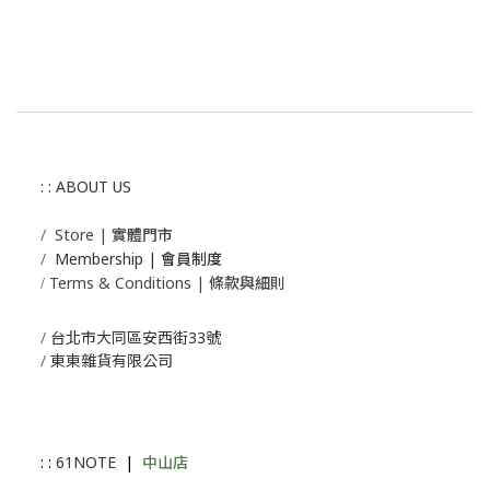
: : ABOUT US
/
Store | 實體門市
/
Membership |
會員制度
Terms & Conditions | 條款與細則
/
/
台北市大同區安西街33號
/
東東雜貨有限公司
: :
61NOTE
|
中山店