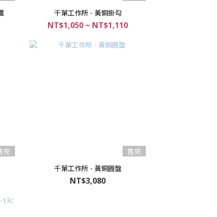
鐵
千葉工作所 - 黃銅掛勾
NT$1,050 ~ NT$1,110
售完
售完
千葉工作所 - 黃銅圓盤
NT$3,080