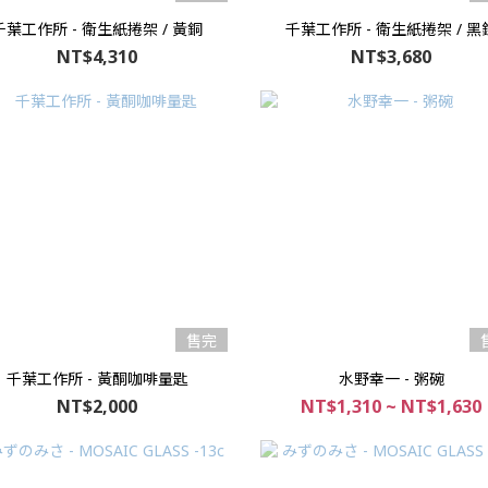
千葉工作所 - 衛生紙捲架 / 黃銅
千葉工作所 - 衛生紙捲架 / 黑
NT$4,310
NT$3,680
售完
千葉工作所 - 黃酮咖啡量匙
水野幸一 - 粥碗
NT$2,000
NT$1,310 ~ NT$1,630