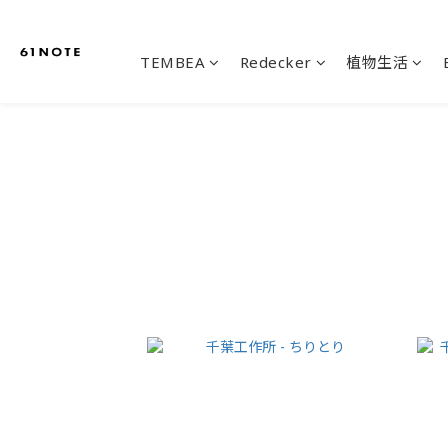
TEMBEA
Redecker
植物生活