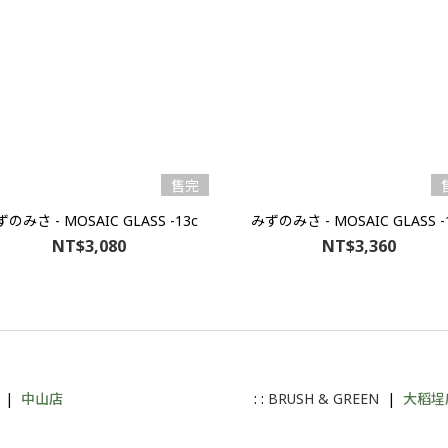
售完
のみさ - MOSAIC GLASS -13c
みずのみさ - MOSAIC GLASS -
NT$3,080
NT$3,360
|
中山店
: :
BRUSH & GREEN
|
大稻埕
A