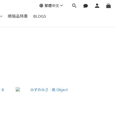
繁體中文
絕版品特惠
BLOGS