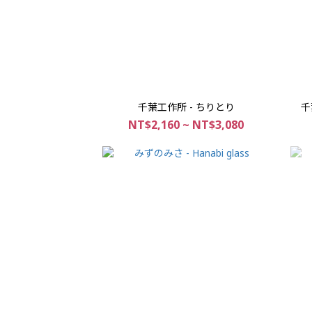
千葉工作所 - ちりとり
千
NT$2,160 ~ NT$3,080