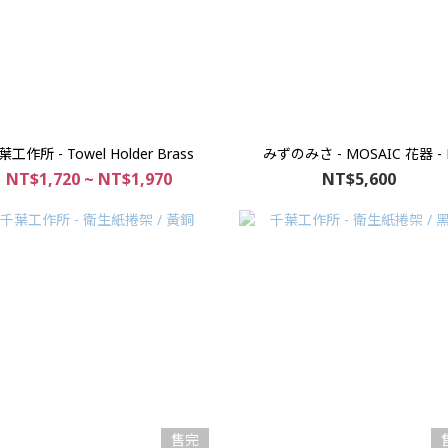
葉工作所 - Towel Holder Brass
みずのみさ - MOSAIC 花器 - 
NT$1,720 ~ NT$1,970
NT$5,600
售完