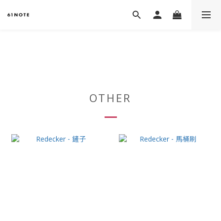
OTHER