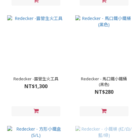
Redecker -露營生火工具
Redecker - 馬口鐵小鐵桶
(黑色)
NT$1,300
NT$280