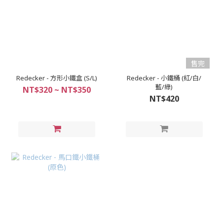
售完
Redecker - 方形小鐵盒 (S/L)
Redecker - 小鐵桶 (紅/白/
藍/綠)
NT$320 ~ NT$350
NT$420