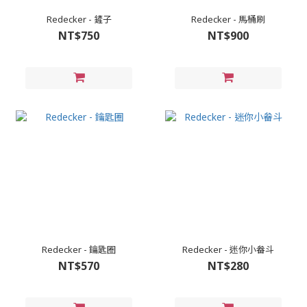
Redecker - 鏟子
Redecker - 馬桶刷
NT$750
NT$900
Redecker - 鑰匙圈
Redecker - 迷你小畚斗
NT$570
NT$280