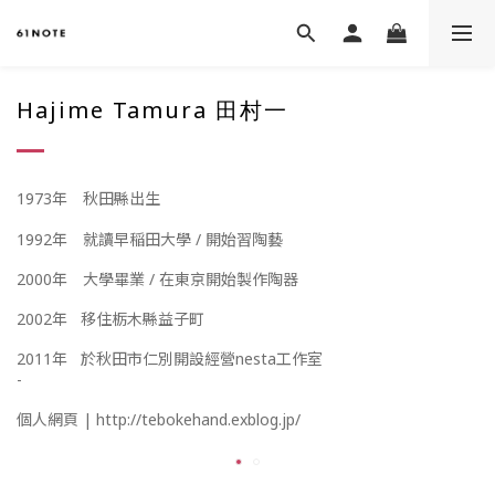
Hajime Tamura
田村一
1973年
秋田縣出生
1992年
就讀早稲田大學 / 開始習陶藝
2000年
大學畢業 / 在東京開始製作陶器
2002年
移住栃木縣益子町
2011年
於秋田市仁別開設經營nesta工作室
-
個人網頁 |
http://tebokehand.exblog.jp/