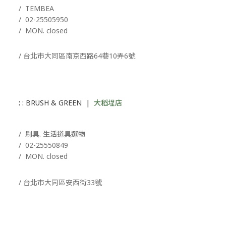
/ T
EMBEA
/
02-25505950
/ MON. closed
/ 台北市大同區南京西路64巷10弄6號
: :
BRUSH & GREEN
|
大稻埕店
/ 刷具. 生活道具選物
/
02-25550849
/ MON. closed
/ 台北市大同區安西街33號