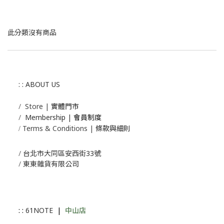
此分類沒有商品
: : ABOUT US
/
Store | 實體門市
/
Membership |
會員制度
Terms & Conditions | 條款與細則
/
/
台北市大同區安西街33號
/
東東雜貨有限公司
: :
61NOTE
|
中山店