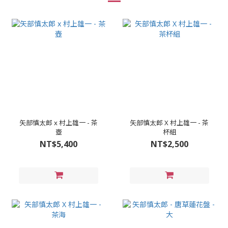
矢部慎太郎 x 村上雄一 - 茶
矢部慎太郎 X 村上雄一 - 茶
壺
杯組
NT$5,400
NT$2,500