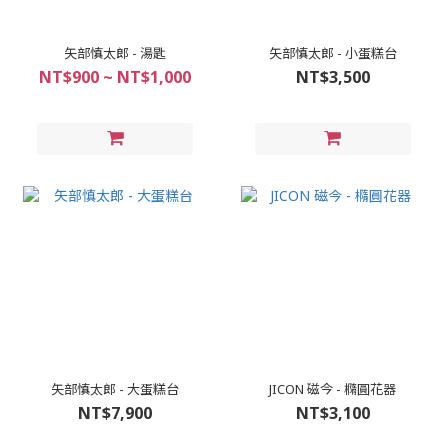
矢部慎太郎 - 湯匙
矢部慎太郎 - 小蛋糕台
NT$900 ~ NT$1,000
NT$3,500
矢部慎太郎 - 大蛋糕台
JICON 磁今 - 橢圓花器
NT$7,900
NT$3,100