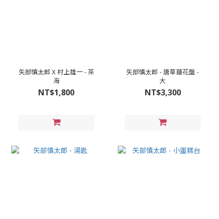
矢部慎太郎 X 村上雄一 - 茶
矢部慎太郎 - 唐草蓮花盤 -
海
大
NT$1,800
NT$3,300