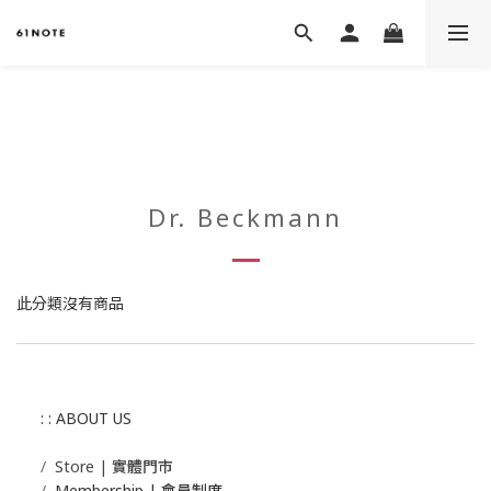
Dr. Beckmann
此分類沒有商品
: : ABOUT US
/
Store | 實體門市
/
Membership |
會員制度