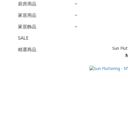
廚房用品
家居用品
家居飾品
SALE
Sun Flu
精選商品
N