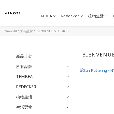
TEMBEA
Redecker
植物生活
View All
/
所有品牌
/
BIENVENUE STUDIOS
BIENVENU
新品上架
所有品牌
TEMBEA
REDECKER
植物生活
生活選物