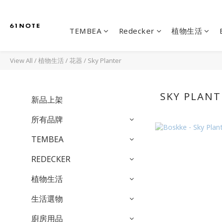
TEMBEA
Redecker
植物生活
View All
/
植物生活
/
花器
/
Sky Planter
SKY PLANT
新品上架
所有品牌
TEMBEA
REDECKER
植物生活
生活選物
廚房用品