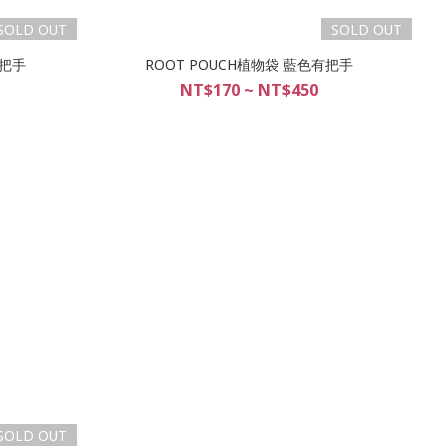
SOLD OUT
SOLD OUT
有把手
ROOT POUCH植物袋 藍色有把手
NT$170 ~ NT$450
SOLD OUT