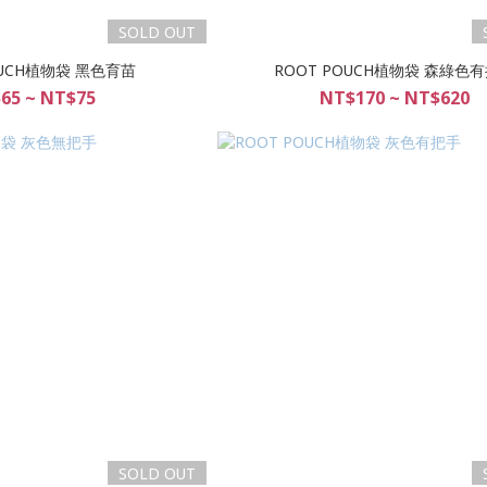
SOLD OUT
OUCH植物袋 黑色育苗
ROOT POUCH植物袋 森綠色
65 ~ NT$75
NT$170 ~ NT$620
SOLD OUT