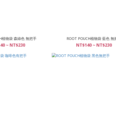
UCH植物袋 森綠色 無把手
ROOT POUCH植物袋 藍色 無
40 ~ NT$230
NT$140 ~ NT$230