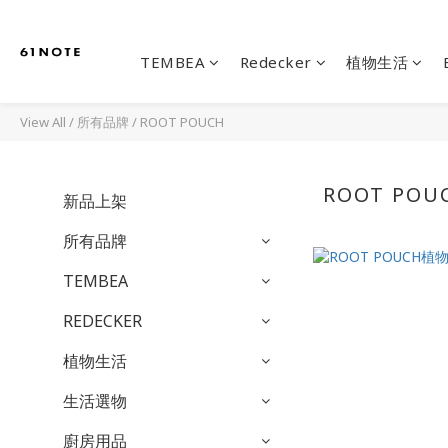
TEMBEA
Redecker
植物生活
View All
/
所有品牌
/
ROOT POUCH
ROOT POU
新品上架
所有品牌
TEMBEA
REDECKER
植物生活
生活選物
廚房用品