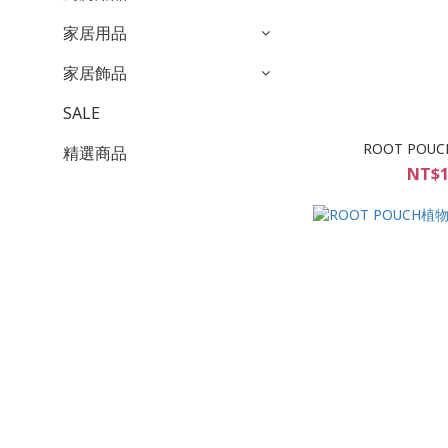
家居用品
家居飾品
SALE
ROOT PO
精選商品
NT$1