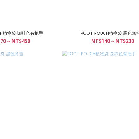
UCH植物袋 咖啡色有把手
ROOT POUCH植物袋 黑色無
70 ~ NT$450
NT$140 ~ NT$230