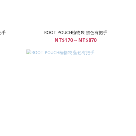
把手
ROOT POUCH植物袋 黑色有把手
NT$170 ~ NT$870