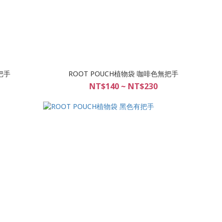
把手
ROOT POUCH植物袋 咖啡色無把手
NT$140 ~ NT$230