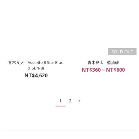
SOLD OUT
青木良太 - Assiette 8 Star Blue
青木良太 - 醬油碟
(HSBn-8)
NT$360 ~ NT$600
NT$4,620
1
2