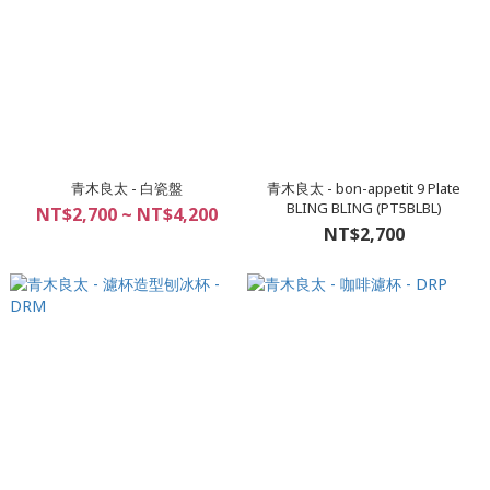
青木良太 - 白瓷盤
青木良太 - bon-appetit 9 Plate
BLING BLING (PT5BLBL)
NT$2,700 ~ NT$4,200
NT$2,700