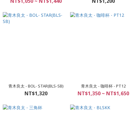
NT$1,050 ~ NT$1,440
NT$1,200
青木良太 - BOL- STAR(BLS-SB)
青木良太 - 咖啡杯 - PT12
NT$1,320
NT$1,350 ~ NT$1,650