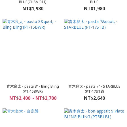
BLUE(CHSA-011)
BLUE
NT$1,980
NT$1,980
青木良太 - pasta 8" - Bling Bling
青木良太 - pasta 7" - STARBLUE
(PT-15BWR)
(PT-17STB)
NT$2,400 ~ NT$2,700
NT$2,640