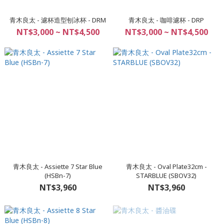
青木良太 - 濾杯造型刨冰杯 - DRM
青木良太 - 咖啡濾杯 - DRP
NT$3,000 ~ NT$4,500
NT$3,000 ~ NT$4,500
青木良太 - Assiette 7 Star Blue
青木良太 - Oval Plate32cm -
(HSBn-7)
STARBLUE (SBOV32)
NT$3,960
NT$3,960