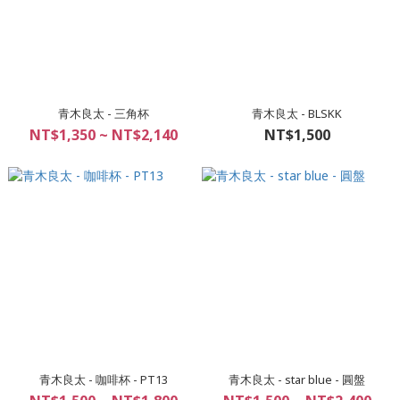
青木良太 - 三角杯
青木良太 - BLSKK
NT$1,350 ~ NT$2,140
NT$1,500
青木良太 - 咖啡杯 - PT13
青木良太 - star blue - 圓盤