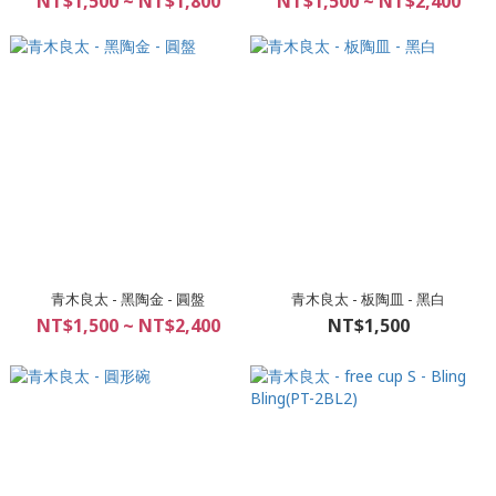
NT$1,500 ~ NT$1,800
NT$1,500 ~ NT$2,400
青木良太 - 黑陶金 - 圓盤
青木良太 - 板陶皿 - 黑白
NT$1,500 ~ NT$2,400
NT$1,500