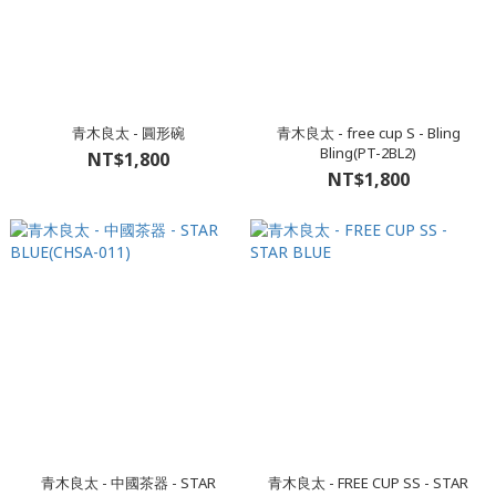
青木良太 - 圓形碗
青木良太 - free cup S - Bling
Bling(PT-2BL2)
NT$1,800
NT$1,800
青木良太 - 中國茶器 - STAR
青木良太 - FREE CUP SS - STAR