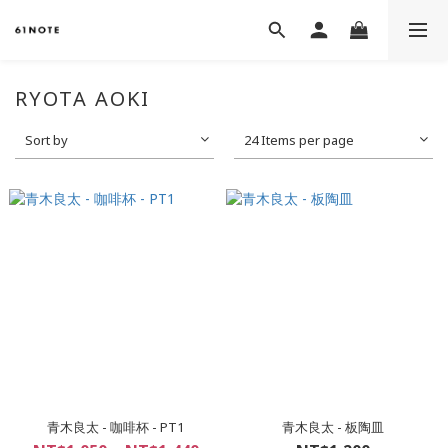
RYOTA AOKI
Sort by
24 Items per page
青木良太 - 咖啡杯 - PT1
青木良太 - 板陶皿