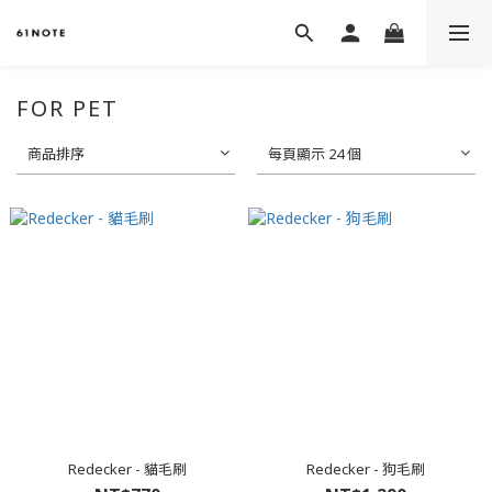
FOR PET
商品排序
每頁顯示 24 個
Redecker - 貓毛刷
Redecker - 狗毛刷