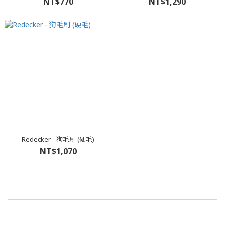
NT$770
NT$1,290
Redecker - 狗毛刷 (硬毛)
NT$1,070