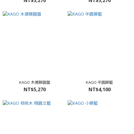
NT$5,270
NT$5,270
KAGO 木通藤圓盤
KAGO 半圓藤籃
NT$5,270
NT$4,100