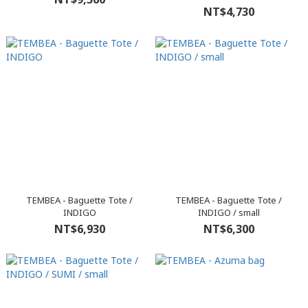
NT$4,730
TEMBEA - Baguette Tote /
TEMBEA - Baguette Tote /
INDIGO
INDIGO / small
NT$6,930
NT$6,300