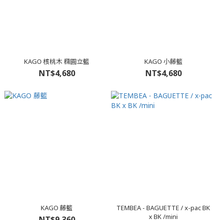
KAGO 核桃木 橢圓立籃
KAGO 小藤籃
NT$4,680
NT$4,680
KAGO 藤籃
TEMBEA - BAGUETTE / x-pac BK
x BK /mini
NT$9,360