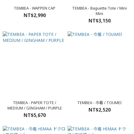
TEMBEA - WAPPEN CAP
TEMBEA - Baguette Tote / Mini
Mini
NT$2,990
NT$3,150
TEMBEA - PAPER TOTE /
TEMBEA - 巾着 / TOUMEI
MEDIUM / GINGHAM / PURPLE
NT$2,520
NT$5,670