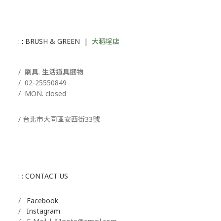
: :
BRUSH & GREEN
|
大稻埕店
/ 刷具. 生活道具選物
/
02-25550849
/ MON. closed
/ 台北市大同區安西街33號
: : CONTACT US
/
Facebook
/
Instagram