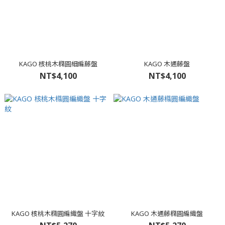
KAGO 核桃木橢圓細編藤盤
KAGO 木通藤盤
NT$4,100
NT$4,100
KAGO 核桃木橢圓編織盤 十字紋
KAGO 木通藤橢圓編織盤