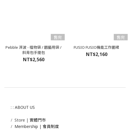
售完
售完
Pebble 湃波 - 植物袋 / 園藝用袋 /
FUSIO FUSIO機能工作圍裙
斜背包手提包
NT$2,160
NT$2,560
: : ABOUT US
/
Store | 實體門市
/
Membership |
會員制度