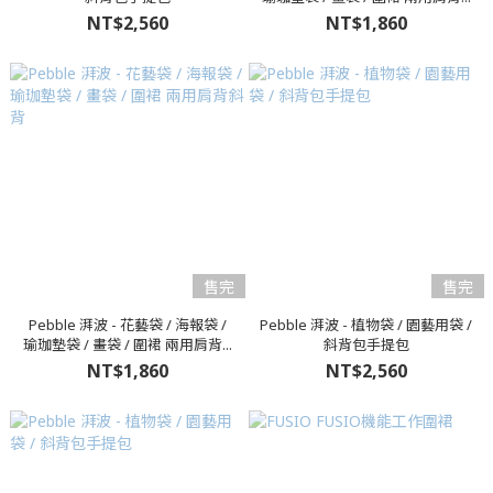
NT$2,560
NT$1,860
售完
售完
Pebble 湃波 - 花藝袋 / 海報袋 /
Pebble 湃波 - 植物袋 / 園藝用袋 /
瑜珈墊袋 / 畫袋 / 圍裙 兩用肩背...
斜背包手提包
NT$1,860
NT$2,560