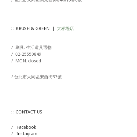
: :
BRUSH & GREEN
|
大稻埕店
/ 刷具. 生活道具選物
/
02-25550849
/ MON. closed
/ 台北市大同區安西街33號
: : CONTACT US
/
Facebook
/
Instagram