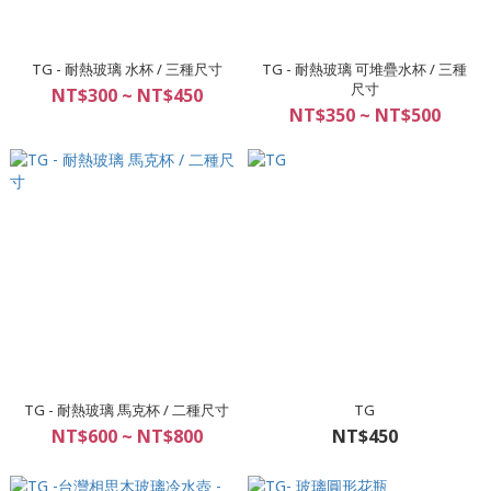
TG - 耐熱玻璃 水杯 / 三種尺寸
TG - 耐熱玻璃 可堆疊水杯 / 三種
尺寸
NT$300 ~ NT$450
NT$350 ~ NT$500
TG - 耐熱玻璃 馬克杯 / 二種尺寸
TG
NT$600 ~ NT$800
NT$450