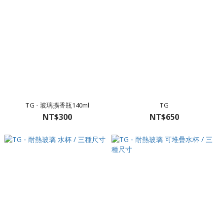
TG - 玻璃擴香瓶140ml
TG
NT$300
NT$650