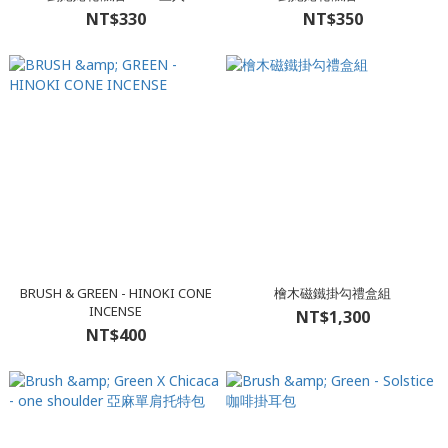
NT$330
NT$350
BRUSH & GREEN - HINOKI CONE
檜木磁鐵掛勾禮盒組
INCENSE
NT$1,300
NT$400