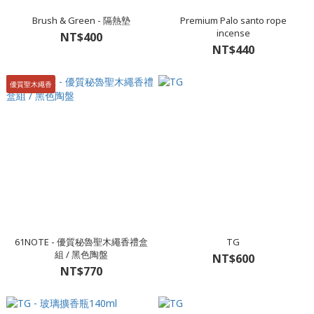
Brush & Green - 隔熱墊
Premium Palo santo rope
incense
NT$400
NT$440
優質聖木繩香
61NOTE - 優質秘魯聖木繩香禮盒
TG
組 / 黑色陶盤
NT$600
NT$770