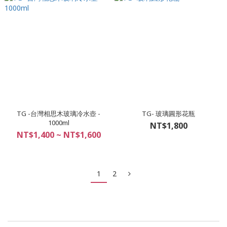
TG -台灣相思木玻璃冷水壺 -
TG- 玻璃圓形花瓶
1000ml
NT$1,800
NT$1,400 ~ NT$1,600
1
2