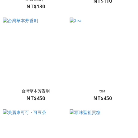
NT$110
NT$130
台灣草本芳香劑
tea
NT$450
NT$450