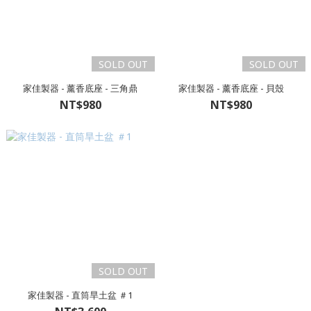
SOLD OUT
SOLD OUT
家佳製器 - 薰香底座 - 三角鼎
家佳製器 - 薰香底座 - 貝殼
NT$980
NT$980
SOLD OUT
家佳製器 - 直筒旱土盆 ＃1