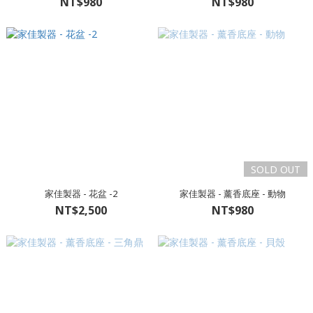
NT$980
NT$980
SOLD OUT
家佳製器 - 花盆 -2
家佳製器 - 薰香底座 - 動物
NT$2,500
NT$980