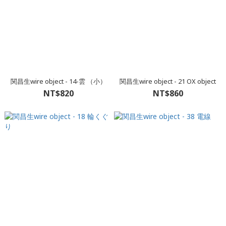
関昌生wire object - 14-雲 （小）
関昌生wire object - 21 OX object
NT$820
NT$860