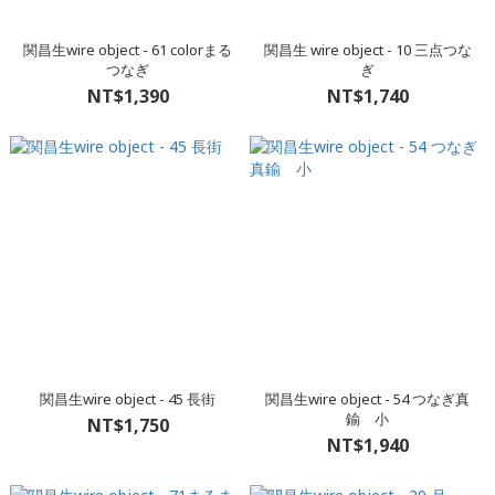
関昌生wire object - 61 colorまる
関昌生 wire object - 10 三点つな
つなぎ
ぎ
NT$1,390
NT$1,740
関昌生wire object - 45 長街
関昌生wire object - 54 つなぎ真
鍮 小
NT$1,750
NT$1,940