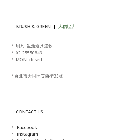
: :
BRUSH & GREEN
|
大稻埕店
/ 刷具. 生活道具選物
/
02-25550849
/ MON. closed
/ 台北市大同區安西街33號
: : CONTACT US
/
Facebook
/
Instagram