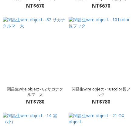
NT$670
NT$670
関昌生wire object - 82 サカナク
関昌生wire object - 101color長フ
ルマ 大
ック
NT$780
NT$780