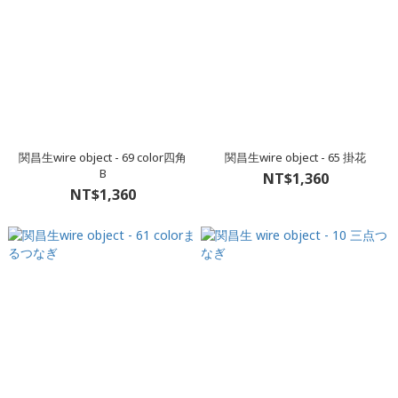
関昌生wire object - 69 color四角
関昌生wire object - 65 掛花
B
NT$1,360
NT$1,360