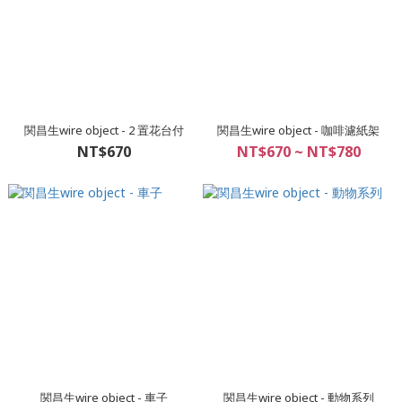
関昌生wire object - 2 置花台付
関昌生wire object - 咖啡濾紙架
NT$670
NT$670 ~ NT$780
関昌生wire object - 車子
関昌生wire object - 動物系列