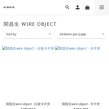
関昌生 WIRE OBJECT
Sort by
24 Items per page
関昌生wire object - 白瓷卡片夾
関昌生wire object - 卡片夾