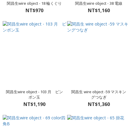
関昌生wire object - 18 輪くぐり
関昌生wire object - 38 電線
NT$970
NT$1,160
関昌生wire object - 103 月 ピン
関昌生 wire object -59 マスキン
ポン玉
グつなぎ
NT$1,190
NT$1,360